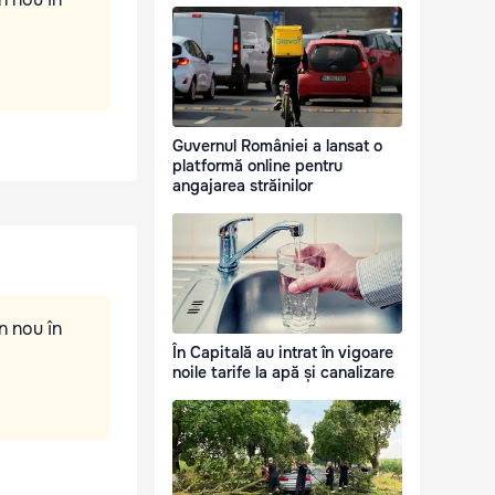
Guvernul României a lansat o
platformă online pentru
angajarea străinilor
n nou în
În Capitală au intrat în vigoare
noile tarife la apă și canalizare