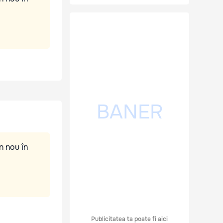
n nou în
Publicitatea ta poate fi aici