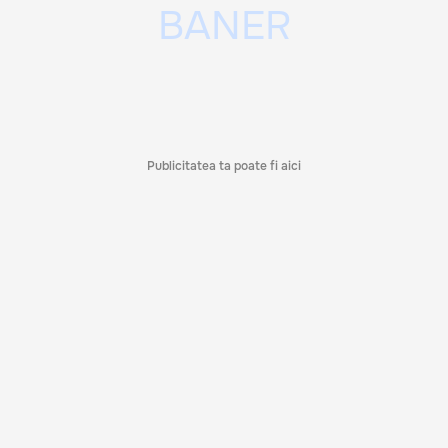
Publicitatea ta poate fi aici