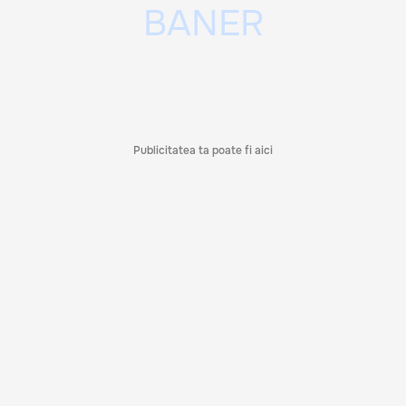
Publicitatea ta poate fi aici