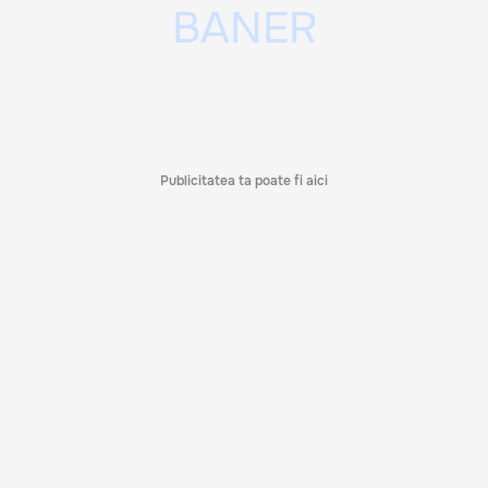
Publicitatea ta poate fi aici