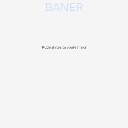
Publicitatea ta poate fi aici