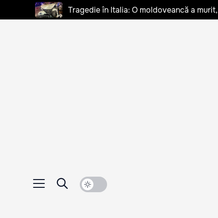
Tragedie în Italia: O moldoveancă a murit, 