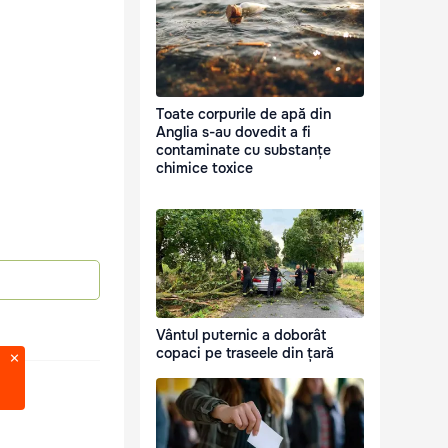
Toate corpurile de apă din
Anglia s-au dovedit a fi
contaminate cu substanțe
chimice toxice
Vântul puternic a doborât
copaci pe traseele din țară