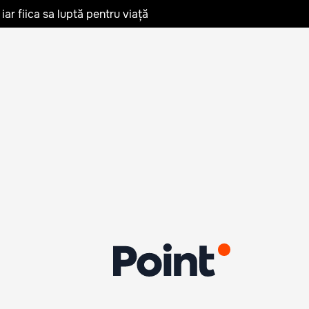
iar fiica sa luptă pentru viață