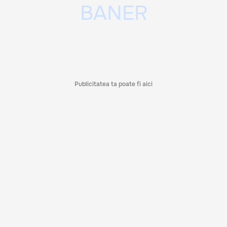
Publicitatea ta poate fi aici