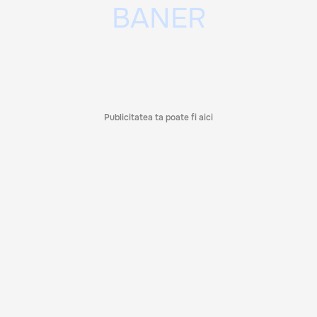
Publicitatea ta poate fi aici