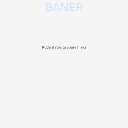
Publicitatea ta poate fi aici