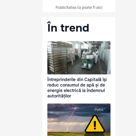
Publicitatea ta poate fi aici
În trend
Întreprinderile din Capitală își
reduc consumul de apă și de
energie electrică la îndemnul
autorităților