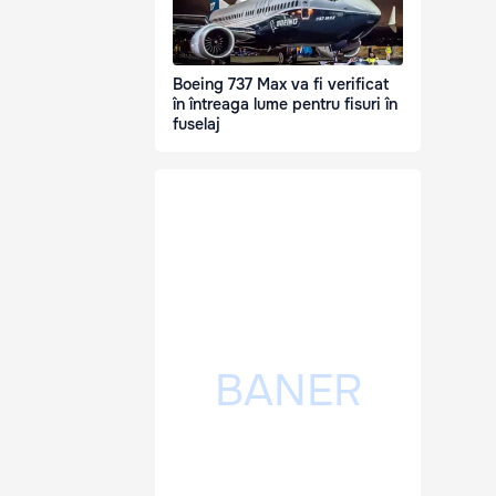
Boeing 737 Max va fi verificat
în întreaga lume pentru fisuri în
fuselaj