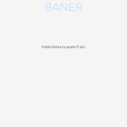
Publicitatea ta poate fi aici