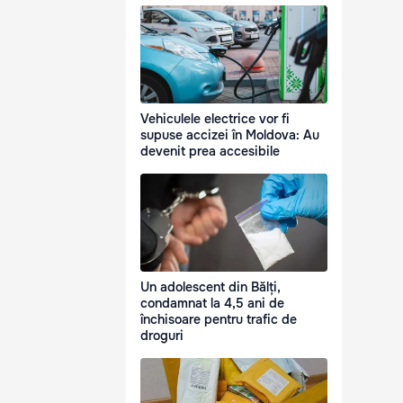
Vehiculele electrice vor fi
supuse accizei în Moldova: Au
devenit prea accesibile
Un adolescent din Bălți,
condamnat la 4,5 ani de
închisoare pentru trafic de
droguri