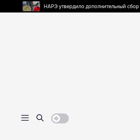
НАРЭ утвердило дополнительный сбор в