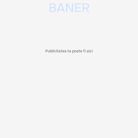
Publicitatea ta poate fi aici