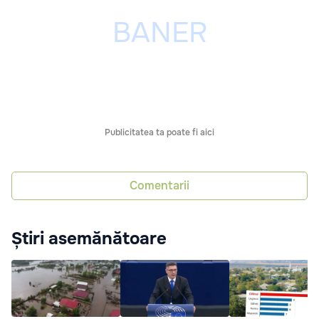
Publicitatea ta poate fi aici
Comentarii
Știri asemănătoare