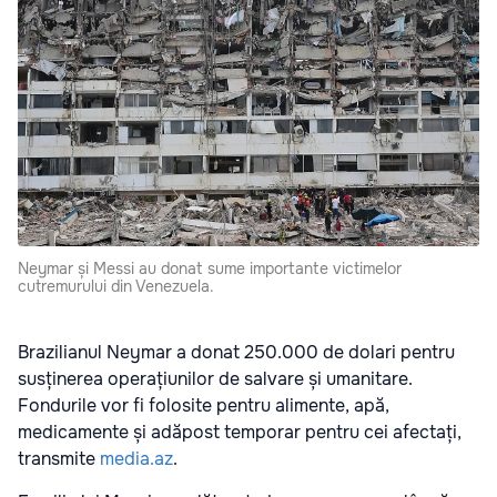
Neymar și Messi au donat sume importante victimelor
cutremurului din Venezuela.
Brazilianul Neymar a donat 250.000 de dolari pentru
susținerea operațiunilor de salvare și umanitare.
Fondurile vor fi folosite pentru alimente, apă,
medicamente și adăpost temporar pentru cei afectați,
transmite
media.az
.