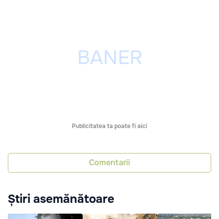
Publicitatea ta poate fi aici
Comentarii
Știri asemănătoare