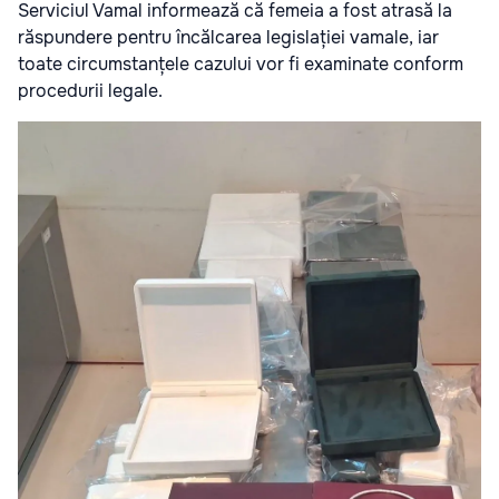
Serviciul Vamal informează că femeia a fost atrasă la
răspundere pentru încălcarea legislației vamale, iar
toate circumstanțele cazului vor fi examinate conform
procedurii legale.