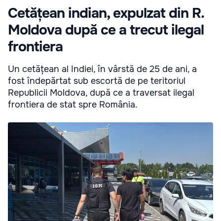
Cetățean indian, expulzat din R.
Moldova după ce a trecut ilegal
frontiera
Un cetățean al Indiei, în vârstă de 25 de ani, a
fost îndepărtat sub escortă de pe teritoriul
Republicii Moldova, după ce a traversat ilegal
frontiera de stat spre România.