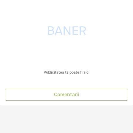
Publicitatea ta poate fi aici
Comentarii