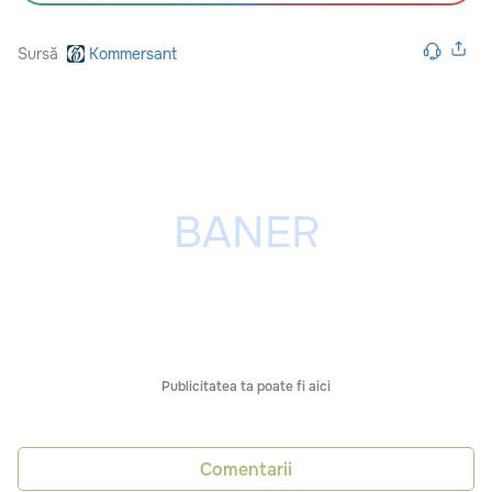
Sursă
Kommersant
Publicitatea ta poate fi aici
Comentarii