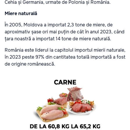
Cehia și Germania, urmate de Polonia și România.
Miere naturală
În 2005, Moldova a importat 2,3 tone de miere, de
aproximativ șase ori mai puțin de cât în anul 2023, când
țara noastră a importat 14 tone de miere naturală.
România este liderul la capitolul importul mierii naturale,
în 2023 peste 97% din cantitatea totală importată a fost
de origine românească.