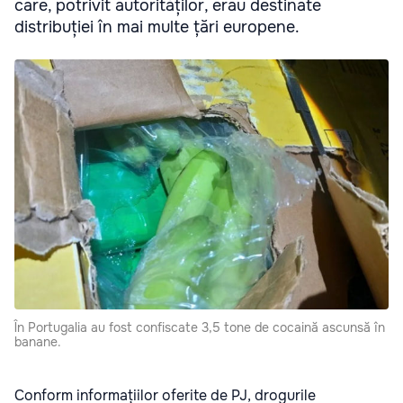
care, potrivit autorităților, erau destinate
distribuției în mai multe țări europene.
În Portugalia au fost confiscate 3,5 tone de cocaină ascunsă în
banane.
Conform informațiilor oferite de PJ, drogurile