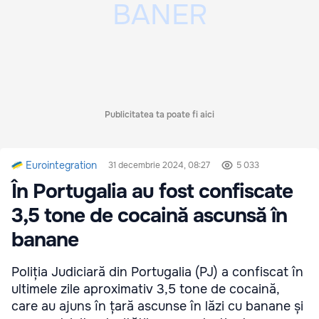
Publicitatea ta poate fi aici
Eurointegration
31 decembrie 2024, 08:27
5 033
În Portugalia au fost confiscate
3,5 tone de cocaină ascunsă în
banane
Poliția Judiciară din Portugalia (PJ) a confiscat în
ultimele zile aproximativ 3,5 tone de cocaină,
care au ajuns în țară ascunse în lăzi cu banane și