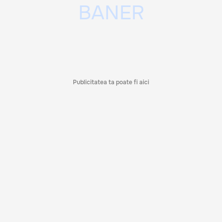
Publicitatea ta poate fi aici