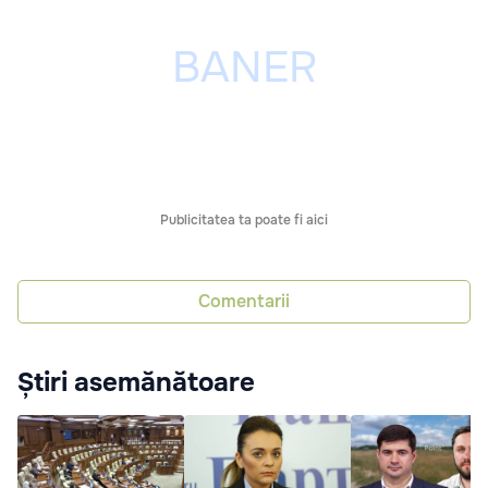
Publicitatea ta poate fi aici
Comentarii
Știri asemănătoare