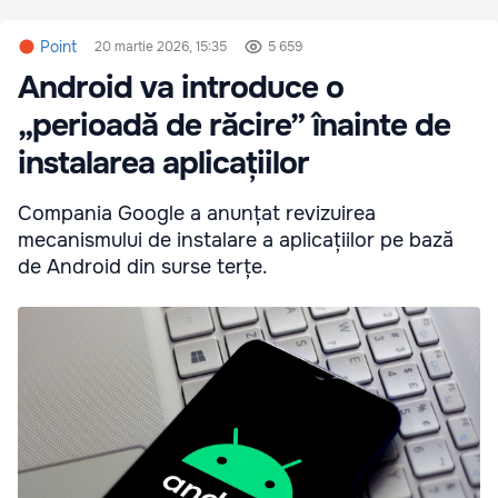
Point
20 martie 2026, 15:35
5 659
Android va introduce o
„perioadă de răcire” înainte de
instalarea aplicațiilor
Compania Google a anunțat revizuirea
mecanismului de instalare a aplicațiilor pe bază
de Android din surse terțe.