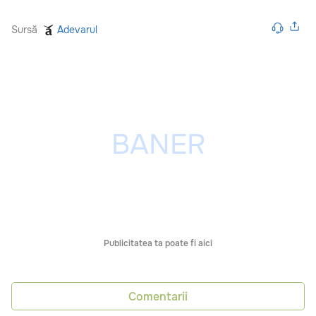
Sursă
Adevarul
Publicitatea ta poate fi aici
Comentarii