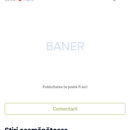
Publicitatea ta poate fi aici
Comentarii