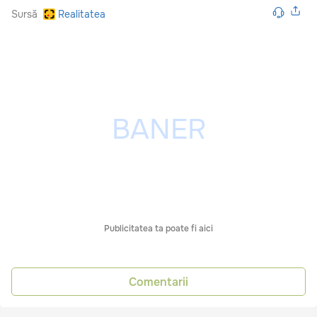
Sursă
Realitatea
Publicitatea ta poate fi aici
Comentarii