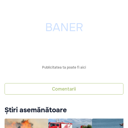
Publicitatea ta poate fi aici
Comentarii
Știri asemănătoare