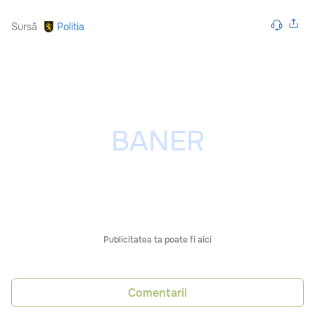
Sursă
Politia
Publicitatea ta poate fi aici
Comentarii