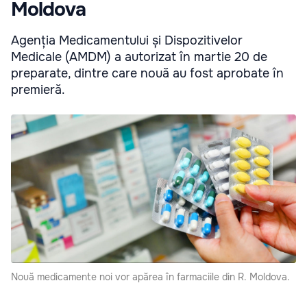
Moldova
Agenția Medicamentului și Dispozitivelor
Medicale (AMDM) a autorizat în martie 20 de
preparate, dintre care nouă au fost aprobate în
premieră.
Nouă medicamente noi vor apărea în farmaciile din R. Moldova.