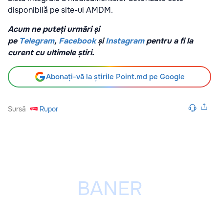
disponibilă pe site-ul AMDM.
Acum ne puteți urmări și
pe
Telegram
,
Facebook
și
Instagram
pentru a fi la
curent cu ultimele știri.
Abonați-vă la știrile Point.md pe Google
Sursă
Rupor