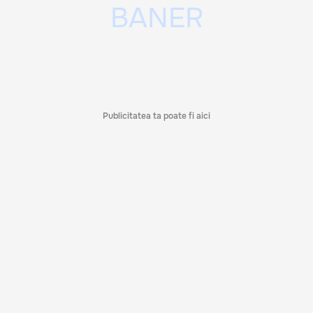
Publicitatea ta poate fi aici