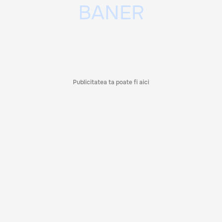
Publicitatea ta poate fi aici