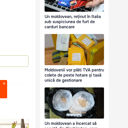
Un moldovean, reținut în Italia
sub suspiciunea de furt de
carduri bancare
Moldovenii vor plăti TVA pentru
colete de peste hotare și taxă
unică de gestionare
Un moldovean a încercat să