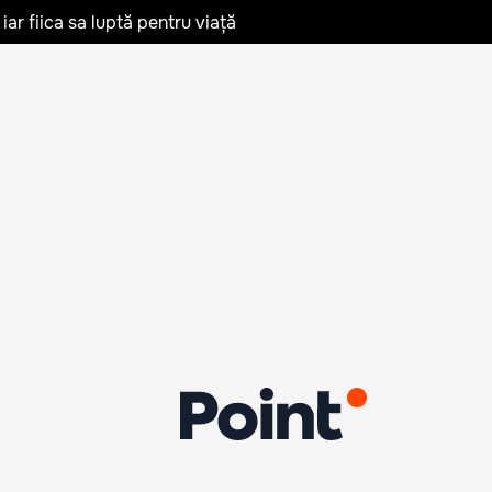
iar fiica sa luptă pentru viață