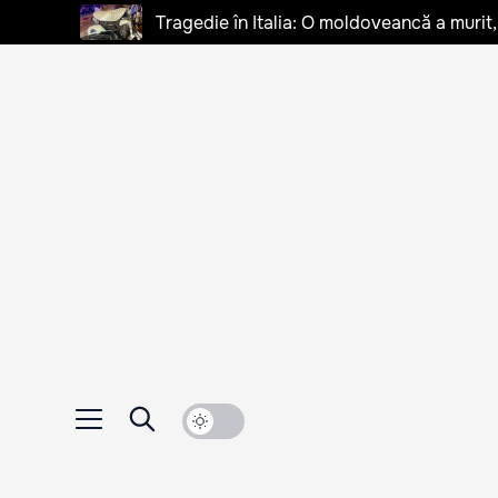
Tragedie în Italia: O moldoveancă a murit, 