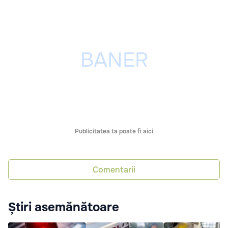
Publicitatea ta poate fi aici
Comentarii
Știri asemănătoare