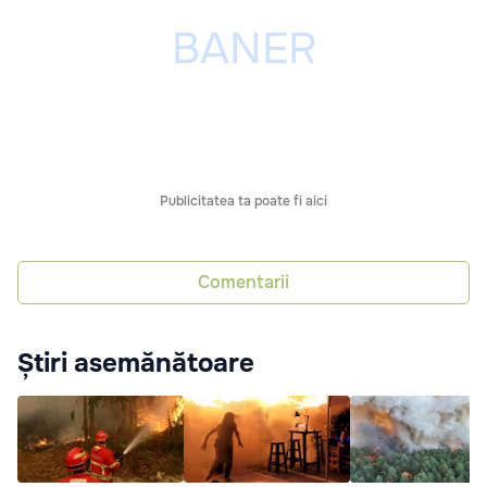
Publicitatea ta poate fi aici
Comentarii
Știri asemănătoare