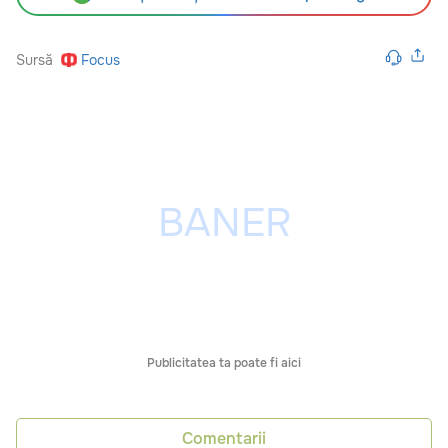
Sursă
Focus
Publicitatea ta poate fi aici
Comentarii