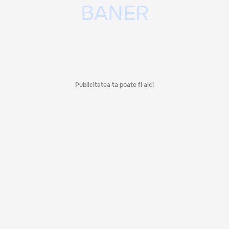
Publicitatea ta poate fi aici