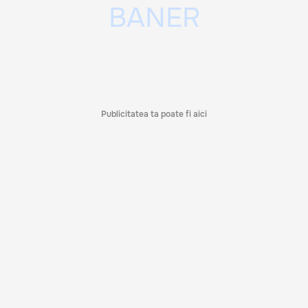
Publicitatea ta poate fi aici