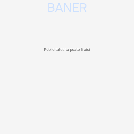
Publicitatea ta poate fi aici