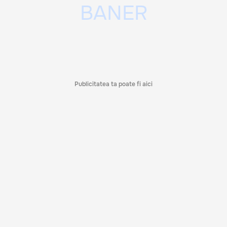
Publicitatea ta poate fi aici