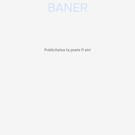
Publicitatea ta poate fi aici