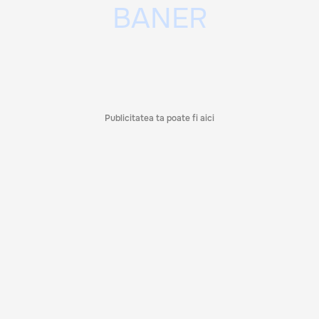
Publicitatea ta poate fi aici