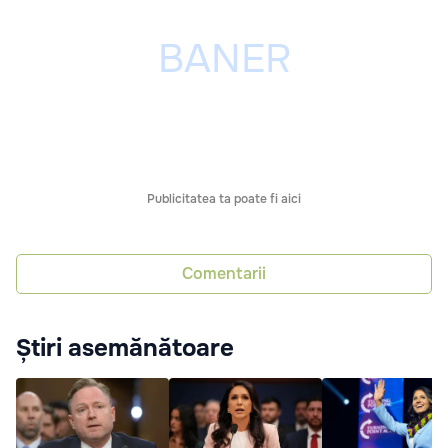
Publicitatea ta poate fi aici
Comentarii
Știri asemănătoare