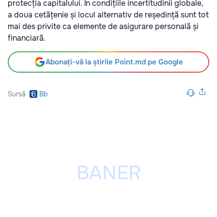
protecția capitalului. În condițiile incertitudinii globale,
a doua cetățenie și locul alternativ de reședință sunt tot
mai des privite ca elemente de asigurare personală și
financiară.
Abonați-vă la știrile Point.md pe Google
Sursă
Bb