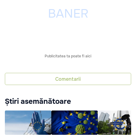
Publicitatea ta poate fi aici
Comentarii
Știri asemănătoare