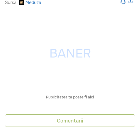
Sursă
Meduza
Publicitatea ta poate fi aici
Comentarii