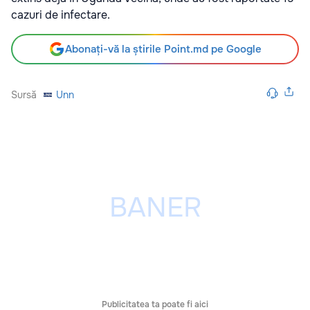
cazuri de infectare.
Abonați-vă la știrile Point.md pe Google
Sursă
Unn
Publicitatea ta poate fi aici