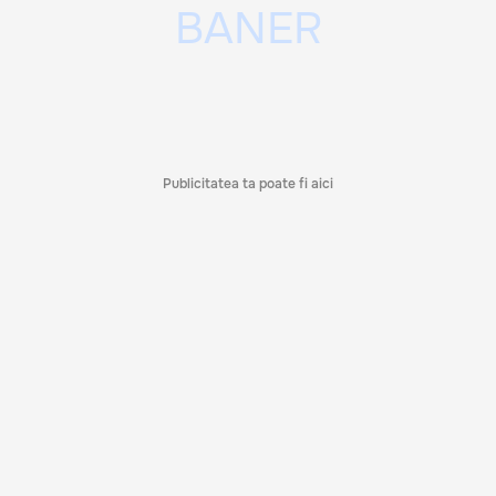
Publicitatea ta poate fi aici