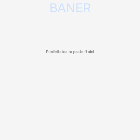
Publicitatea ta poate fi aici