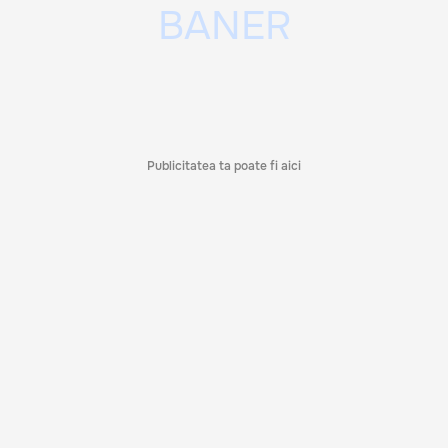
Publicitatea ta poate fi aici