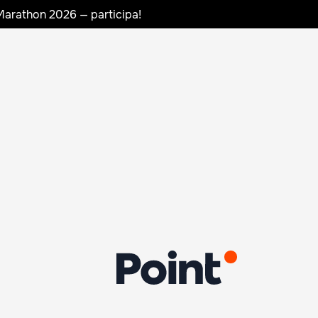
Marathon 2026 — participa!