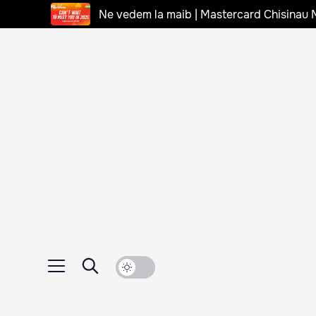
Ne vedem la maib | Mastercard Chisinau 