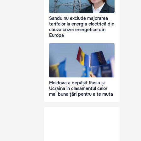
Sandu nu exclude majorarea
tarifelor la energia electrică din
cauza crizei energetice din
Europa
Moldova a depășit Rusia și
Ucraina în clasamentul celor
mai bune țări pentru a te muta