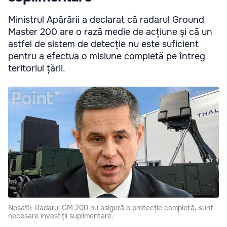
Ministrul Apărării a declarat că radarul Ground
Master 200 are o rază medie de acțiune și că un
astfel de sistem de detecție nu este suficient
pentru a efectua o misiune completă pe întreg
teritoriul țării.
Nosatîi: Radarul GM 200 nu asigură o protecție completă, sunt
necesare investiții suplimentare.