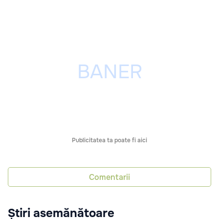
Publicitatea ta poate fi aici
Comentarii
Știri asemănătoare