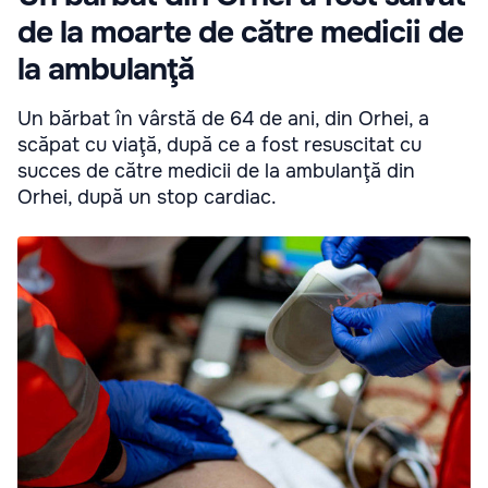
de la moarte de către medicii de
la ambulanţă
Un bărbat în vârstă de 64 de ani, din Orhei, a
scăpat cu viaţă, după ce a fost resuscitat cu
succes de către medicii de la ambulanţă din
Orhei, după un stop cardiac.