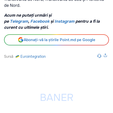
de Nord.
Acum ne puteți urmări și
pe
Telegram
,
Facebook
și
Instagram
pentru a fi la
curent cu ultimele știri.
Abonați-vă la știrile Point.md pe Google
Sursă
Eurointegration