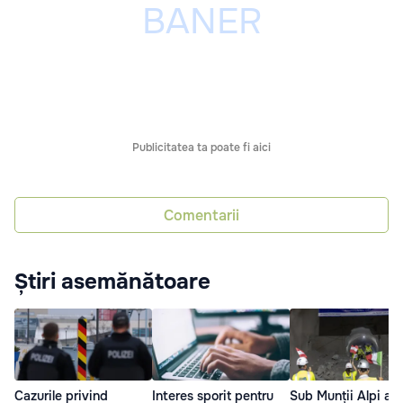
Publicitatea ta poate fi aici
Comentarii
Știri asemănătoare
Cazurile privind
Interes sporit pentru
Sub Munții Alpi a f