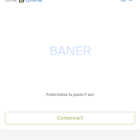
Publicitatea ta poate fi aici
Comentarii