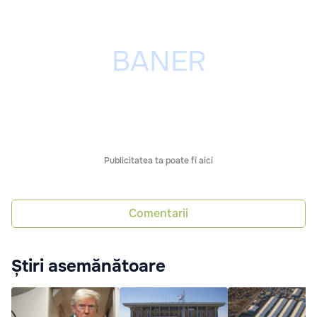
Publicitatea ta poate fi aici
Comentarii
Știri asemănătoare