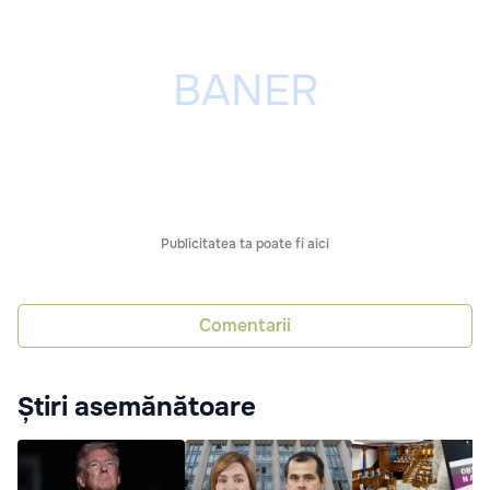
Publicitatea ta poate fi aici
Comentarii
Știri asemănătoare