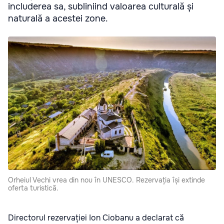
includerea sa, subliniind valoarea culturală și
naturală a acestei zone.
Orheiul Vechi vrea din nou în UNESCO. Rezervația își extinde
oferta turistică.
Directorul rezervației Ion Ciobanu a declarat că