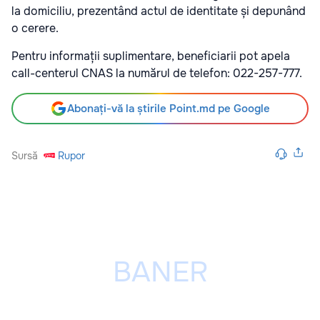
la domiciliu, prezentând actul de identitate și depunând
o cerere.
Pentru informații suplimentare, beneficiarii pot apela
call-centerul CNAS la numărul de telefon: 022-257-777.
Abonați-vă la știrile Point.md pe Google
Sursă
Rupor