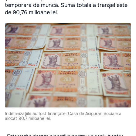
temporară de muncă. Suma totală a tranșei este
de 90,76 milioane lei.
Indemnizațiile au fost finanțate: Casa de Asigurări Sociale a
alocat 90,7 milioane lei.