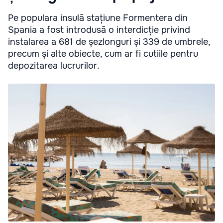
Pe populara insulă stațiune Formentera din
Spania a fost introdusă o interdicție privind
instalarea a 681 de șezlonguri și 339 de umbrele,
precum și alte obiecte, cum ar fi cutiile pentru
depozitarea lucrurilor.