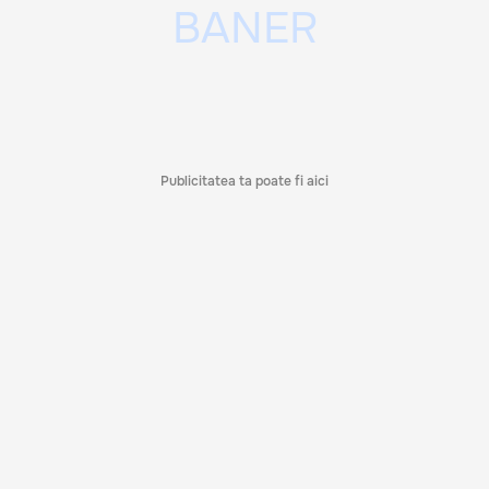
Publicitatea ta poate fi aici