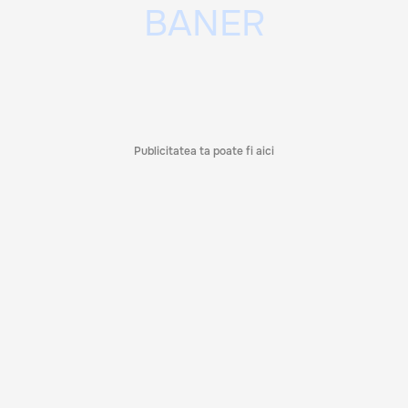
Publicitatea ta poate fi aici