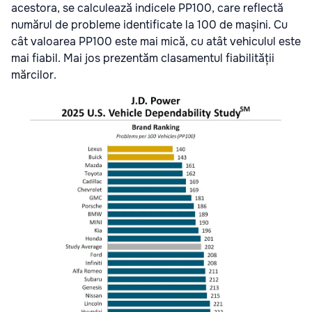
acestora, se calculează indicele PP100, care reflectă
numărul de probleme identificate la 100 de mașini. Cu
cât valoarea PP100 este mai mică, cu atât vehiculul este
mai fiabil. Mai jos prezentăm clasamentul fiabilității
mărcilor.