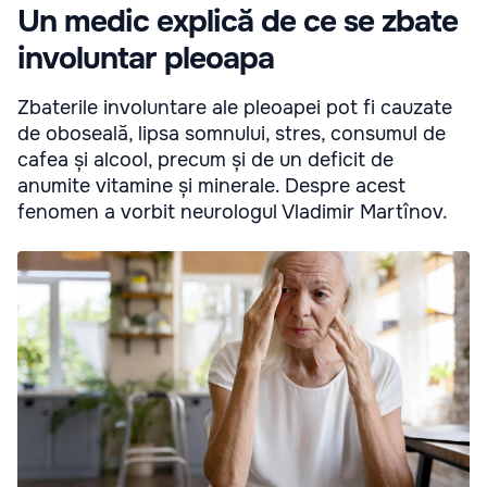
Un medic explică de ce se zbate
involuntar pleoapa
Zbaterile involuntare ale pleoapei pot fi cauzate
de oboseală, lipsa somnului, stres, consumul de
cafea și alcool, precum și de un deficit de
anumite vitamine și minerale. Despre acest
fenomen a vorbit neurologul Vladimir Martînov.