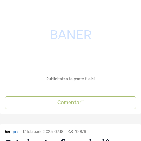
Publicitatea ta poate fi aici
Comentarii
Ipn
17 februarie 2025, 07:18
10 876