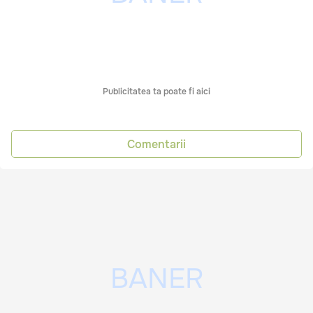
Publicitatea ta poate fi aici
Comentarii