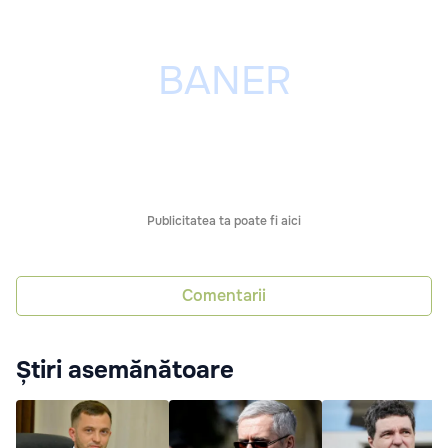
Publicitatea ta poate fi aici
Comentarii
Știri asemănătoare