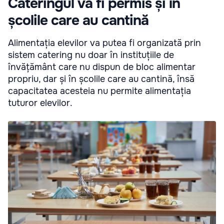
Cateringul va fi permis și în
școlile care au cantină
Alimentația elevilor va putea fi organizată prin
sistem catering nu doar în instituțiile de
învățământ care nu dispun de bloc alimentar
propriu, dar și în școlile care au cantină, însă
capacitatea acesteia nu permite alimentația
tuturor elevilor.