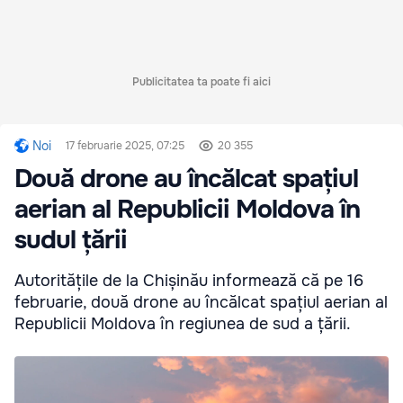
Publicitatea ta poate fi aici
Noi
17 februarie 2025, 07:25
20 355
Două drone au încălcat spațiul
aerian al Republicii Moldova în
sudul țării
Autoritățile de la Chișinău informează că pe 16
februarie, două drone au încălcat spațiul aerian al
Republicii Moldova în regiunea de sud a țării.