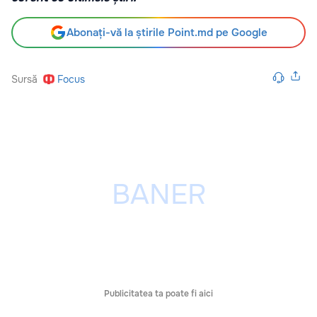
Abonați-vă la știrile Point.md pe Google
Sursă
Focus
Publicitatea ta poate fi aici