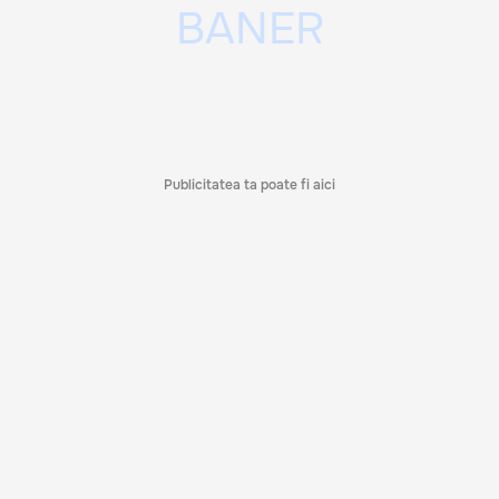
Publicitatea ta poate fi aici