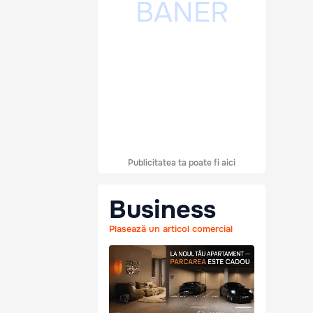
Publicitatea ta poate fi aici
Business
Plasează un articol comercial