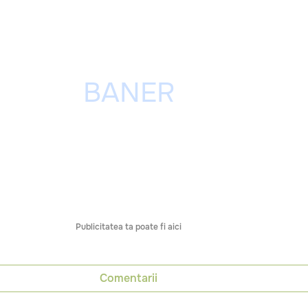
Publicitatea ta poate fi aici
Comentarii