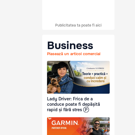
Publicitatea ta poate fi aici
Business
Plasează un articol comercial
Lady Driver: Frica de a
conduce poate fi depășită
rapid și fără stres Ⓟ