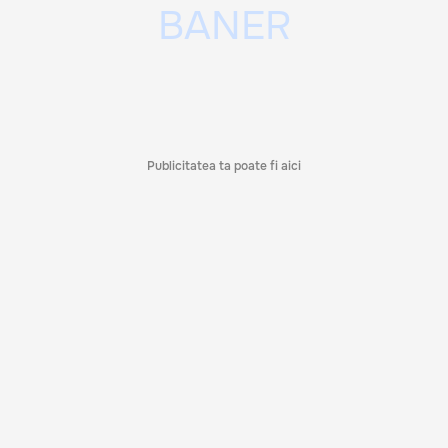
Publicitatea ta poate fi aici