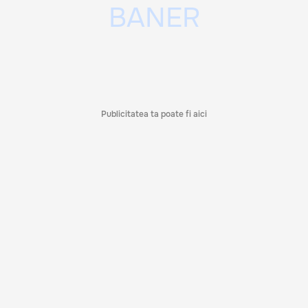
Publicitatea ta poate fi aici