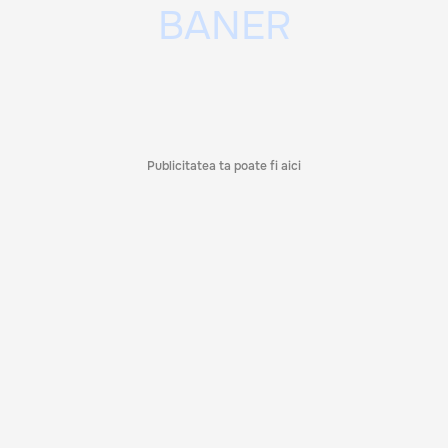
Publicitatea ta poate fi aici