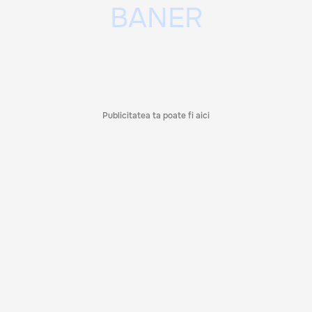
Publicitatea ta poate fi aici