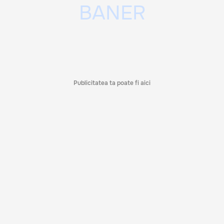
Publicitatea ta poate fi aici