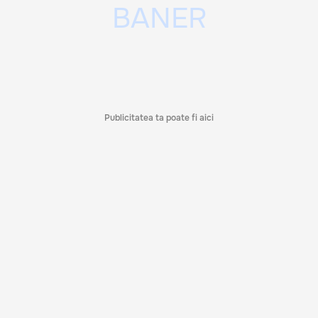
Publicitatea ta poate fi aici