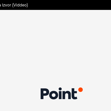
a Izvor (Viddeo)