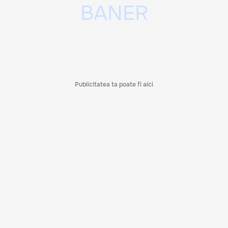
Publicitatea ta poate fi aici